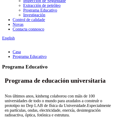
Inspección de Seguridade
Extracción de petróleo
Programa Educativo
Investigación
Control de calidade
Novas
Contacta connosco
English
Casa
Programa Educativo
Programa Educativo
Programa de educación universitaria
Nos últimos anos, kinheng colaborou con máis de 100
universidades de todo o mundo para axudalos a construír o
prototipo no Dep LAB de física da Universidade.Especialmente
en partículas, ondas, electricidade, enerxía, desintegración
radioactiva, óptica, fotónica e estrutura.