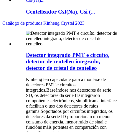
Centelleador CsI(Na), Csi (...
Catálogo de produtos Kinheng Crystal 2023
Detector integrado PMT e circuíto,
detector de centelleo integrado,
detector de cristal de centelleo
Kinheng ten capacidade para a montaxe de
detectores PMT e circuítos
integrados.Baseándose nos detectores da serie
SD, os detectores da serie ID integraron
compoñentes electrónicos, simplifican a interface
e facilitan o uso dos detectores de raios
gamma.Soportados por circuítos integrados, os
detectores da serie ID proporcionan un menor
consumo de enerxía, menor ruído de sinal e
funcións máis potentes en comparación con