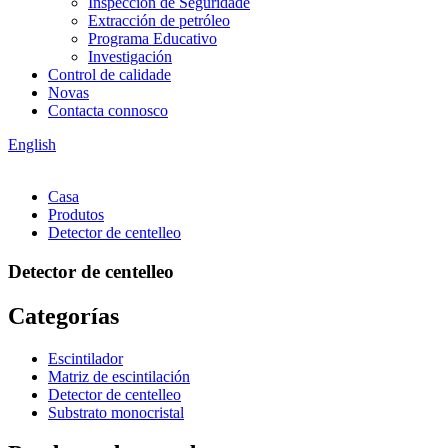
Inspección de Seguridade
Extracción de petróleo
Programa Educativo
Investigación
Control de calidade
Novas
Contacta connosco
English
Casa
Produtos
Detector de centelleo
Detector de centelleo
Categorías
Escintilador
Matriz de escintilación
Detector de centelleo
Substrato monocristal