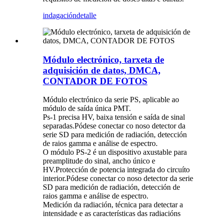
indagación
detalle
Módulo electrónico, tarxeta de
adquisición de datos, DMCA,
CONTADOR DE FOTOS
Módulo electrónico da serie PS, aplicable ao
módulo de saída única PMT.
Ps-1 precisa HV, baixa tensión e saída de sinal
separadas.Pódese conectar co noso detector da
serie SD para medición de radiación, detección
de raios gamma e análise de espectro.
O módulo PS-2 é un dispositivo axustable para
preamplitude do sinal, ancho único e
HV.Protección de potencia integrada do circuíto
interior.Pódese conectar co noso detector da serie
SD para medición de radiación, detección de
raios gamma e análise de espectro.
Medición da radiación, técnica para detectar a
intensidade e as características das radiacións