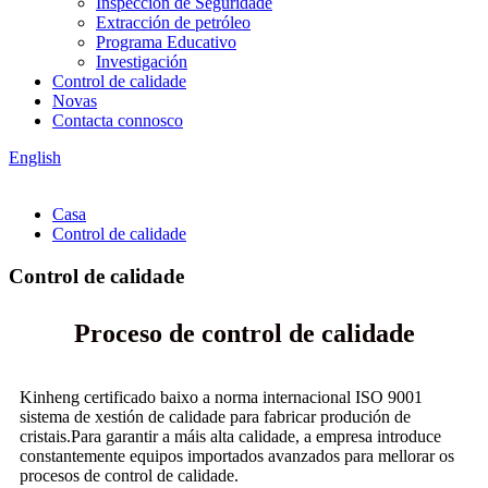
Inspección de Seguridade
Extracción de petróleo
Programa Educativo
Investigación
Control de calidade
Novas
Contacta connosco
English
Casa
Control de calidade
Control de calidade
Proceso de control de calidade
Kinheng certificado baixo a norma internacional ISO 9001
sistema de xestión de calidade para fabricar produción de
cristais.Para garantir a máis alta calidade, a empresa introduce
constantemente equipos importados avanzados para mellorar os
procesos de control de calidade.