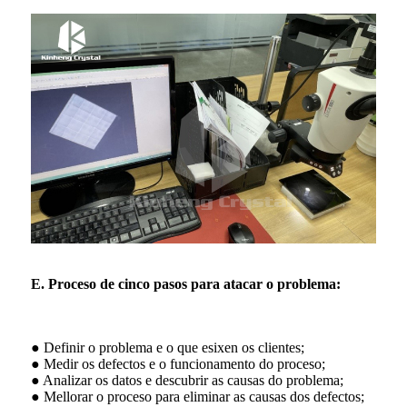
E. Proceso de cinco pasos para atacar o problema:
● Definir o problema e o que esixen os clientes;
● Medir os defectos e o funcionamento do proceso;
● Analizar os datos e descubrir as causas do problema;
● Mellorar o proceso para eliminar as causas dos defectos;