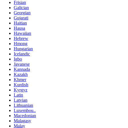
Frisian
Galician
Georgian
Gujarati
Haitian
Hausa
Hawaiian
Hebrew
Hmong
Hungarian
Icelandic
Igbo
Javanese
Kannada
Kazakh
Khmer
Kurdish
Kyrgyz
Latin
Latvian
Lithuanian
Luxembou..
Macedonian
Malagasy
Malay