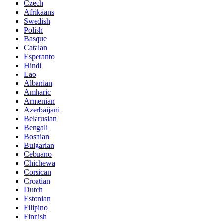
Czech
Afrikaans
Swedish
Polish
Basque
Catalan
Esperanto
Hindi
Lao
Albanian
Amharic
Armenian
Azerbaijani
Belarusian
Bengali
Bosnian
Bulgarian
Cebuano
Chichewa
Corsican
Croatian
Dutch
Estonian
Filipino
Finnish