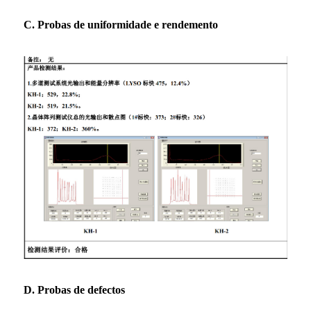
C. Probas de uniformidade e rendemento
D. Probas de defectos