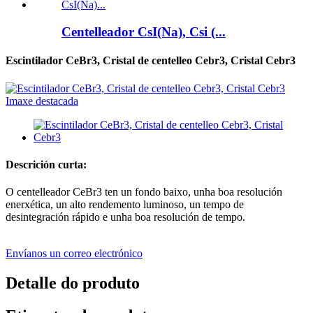
Centelleador CsI(Na), Csi (...
Escintilador CeBr3, Cristal de centelleo Cebr3, Cristal Cebr3
Descrición curta:
O centelleador CeBr3 ten un fondo baixo, unha boa resolución
enerxética, un alto rendemento luminoso, un tempo de
desintegración rápido e unha boa resolución de tempo.
Envíanos un correo electrónico
Detalle do produto