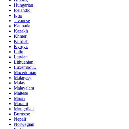
Hungarian
Icelandic
Igbo
Javanese
Kannada
Kazakh
Khmer
Kurdish
Kyrgyz
Latin
Latvian
Lithuanian
Luxembou..
Macedonian
Malagasy
Malay
Malayalam
Maltese
Maori
Marathi
Mongolian
Burmese
Nepali
Norwegian