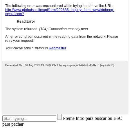
Preme Intro para buscar ou ESC
para pechar