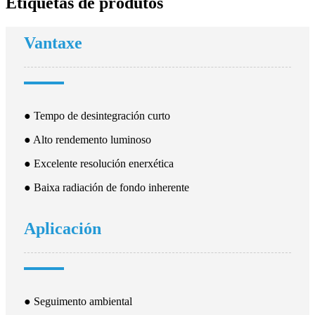
Etiquetas de produtos
Vantaxe
● Tempo de desintegración curto
● Alto rendemento luminoso
● Excelente resolución enerxética
● Baixa radiación de fondo inherente
Aplicación
● Seguimento ambiental