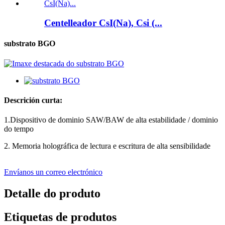
Centelleador CsI(Na), Csi (...
substrato BGO
Descrición curta:
1.Dispositivo de dominio SAW/BAW de alta estabilidade / dominio
do tempo
2. Memoria holográfica de lectura e escritura de alta sensibilidade
Envíanos un correo electrónico
Detalle do produto
Etiquetas de produtos