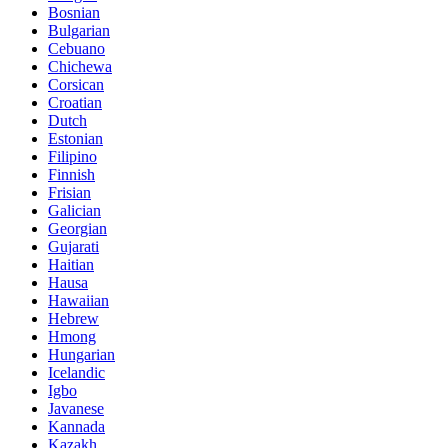
Bosnian
Bulgarian
Cebuano
Chichewa
Corsican
Croatian
Dutch
Estonian
Filipino
Finnish
Frisian
Galician
Georgian
Gujarati
Haitian
Hausa
Hawaiian
Hebrew
Hmong
Hungarian
Icelandic
Igbo
Javanese
Kannada
Kazakh