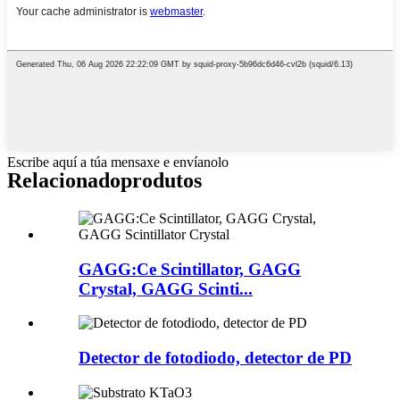
Escribe aquí a túa mensaxe e envíanolo
Relacionado
produtos
GAGG:Ce Scintillator, GAGG
Crystal, GAGG Scinti...
Detector de fotodiodo, detector de PD