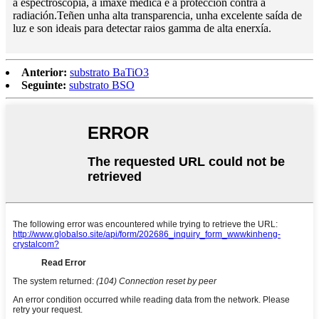
a espectroscopia, a imaxe médica e a protección contra a
radiación.Teñen unha alta transparencia, unha excelente saída de
luz e son ideais para detectar raios gamma de alta enerxía.
Anterior:
substrato BaTiO3
Seguinte:
substrato BSO