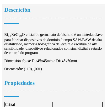
Descrición
Bi
XeO
O cristal de germanato de bismuto é un material clave
12
20
para fabricar dispositivos de dominio / tempo SAW/BAW de alta
estabilidade, memoria holográfica de lectura e escritura de alta
sensibilidade, dispositivos relacionados con sinal dixital e retardo
de control do programa.
Dimensión típica: Dia45x45mm e Dia45x50mm
Orientación: (110), (001)
Propiedades
Cristal