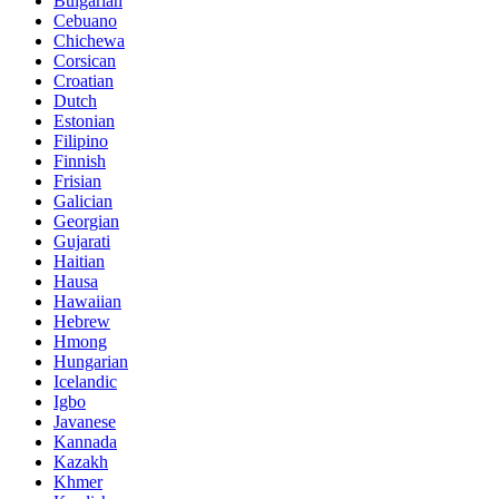
Bulgarian
Cebuano
Chichewa
Corsican
Croatian
Dutch
Estonian
Filipino
Finnish
Frisian
Galician
Georgian
Gujarati
Haitian
Hausa
Hawaiian
Hebrew
Hmong
Hungarian
Icelandic
Igbo
Javanese
Kannada
Kazakh
Khmer