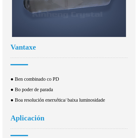
Vantaxe
● Ben combinado co PD
● Bo poder de parada
● Boa resolución enerxética/ baixa luminosidade
Aplicación