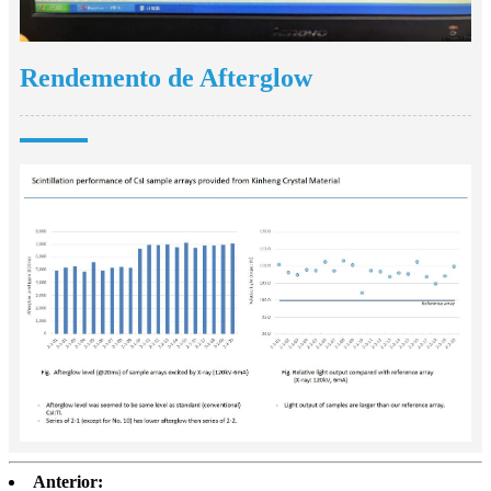
Rendemento de Afterglow
Anterior: