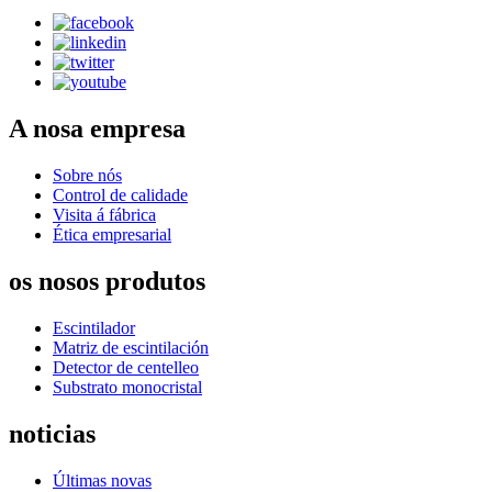
A nosa empresa
Sobre nós
Control de calidade
Visita á fábrica
Ética empresarial
os nosos produtos
Escintilador
Matriz de escintilación
Detector de centelleo
Substrato monocristal
noticias
Últimas novas